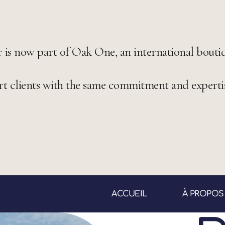
is now part of Oak One, an international boutiq
 clients with the same commitment and experti
ACCUEIL
À PROPOS