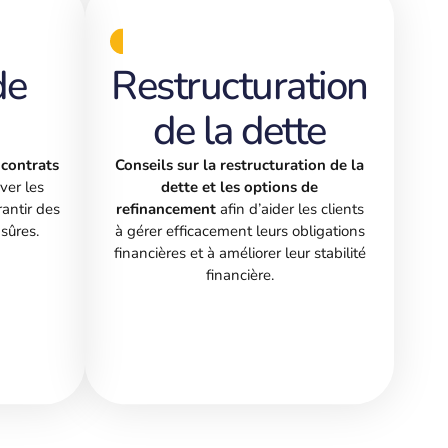
de
Restructuration
de la dette
 contrats
Conseils sur la restructuration de la
ver les
dette et les options de
rantir des
refinancement
afin d’aider les clients
sûres.
à gérer efficacement leurs obligations
financières et à améliorer leur stabilité
financière.