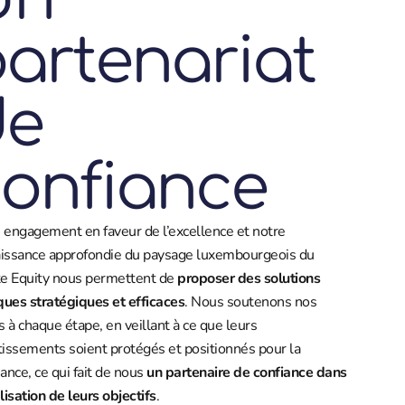
artenariat
de
onfiance
 engagement en faveur de l’excellence et notre
issance approfondie du paysage luxembourgeois du
te Equity nous permettent de
proposer des solutions
iques stratégiques et efficaces
. Nous soutenons nos
ts à chaque étape, en veillant à ce que leurs
tissements soient protégés et positionnés pour la
sance, ce qui fait de nous
un partenaire de confiance dans
lisation de leurs objectifs
.