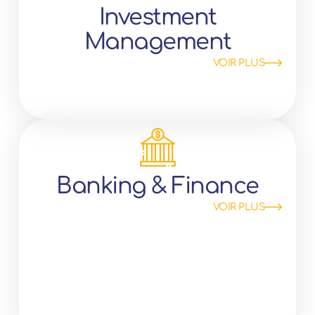
Investment
Management
VOIR PLUS
Banking & Finance
VOIR PLUS