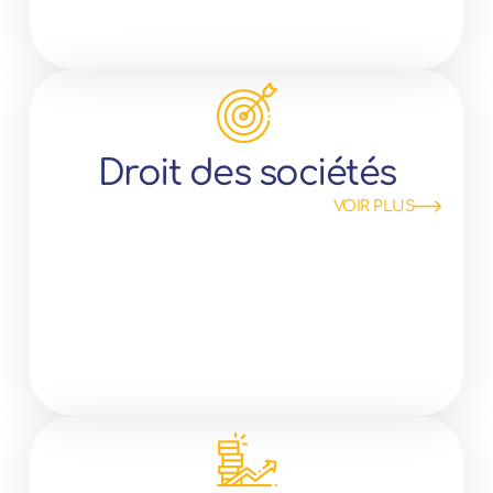
Droit des sociétés
VOIR PLUS