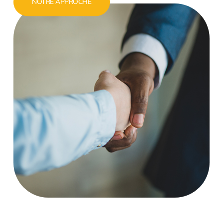
NOTRE APPROCHE