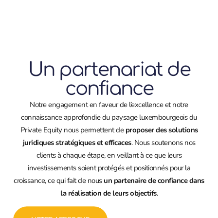
Un partenariat de
confiance
Notre engagement en faveur de l’excellence et notre
connaissance approfondie du paysage luxembourgeois du
Private Equity nous permettent de
proposer des solutions
juridiques stratégiques et efficaces
. Nous soutenons nos
clients à chaque étape, en veillant à ce que leurs
investissements soient protégés et positionnés pour la
croissance, ce qui fait de nous
un partenaire de confiance dans
la réalisation de leurs objectifs
.