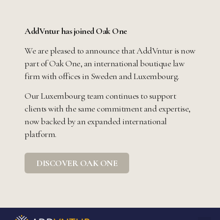
AddVntur has joined Oak One
We are pleased to announce that AddVntur is now
part of Oak One, an international boutique law
firm with offices in Sweden and Luxembourg.
Our Luxembourg team continues to support
clients with the same commitment and expertise,
now backed by an expanded international
platform.
DISCOVER OAK ONE