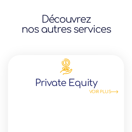
Découvrez
nos autres services
Private Equity
VOIR PLUS