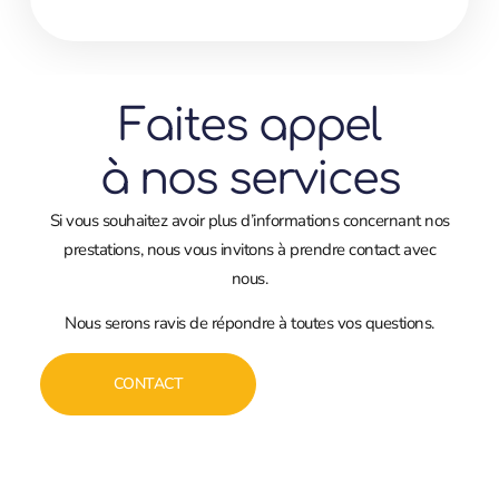
Faites appel
à nos services
Si vous souhaitez avoir plus d’informations concernant nos
prestations, nous vous invitons à prendre contact avec
nous.
Nous serons ravis de répondre à toutes vos questions.
CONTACT