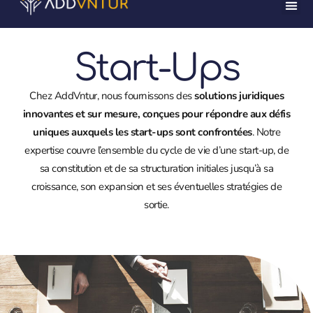
Start-Ups
Chez AddVntur, nous fournissons des
solutions juridiques
innovantes et sur mesure, conçues pour répondre aux défis
uniques auxquels les start-ups sont confrontées
. Notre
expertise couvre l’ensemble du cycle de vie d’une start-up, de
sa constitution et de sa structuration initiales jusqu’à sa
croissance, son expansion et ses éventuelles stratégies de
sortie.