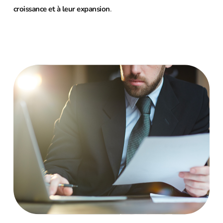
croissance et à leur expansion
.